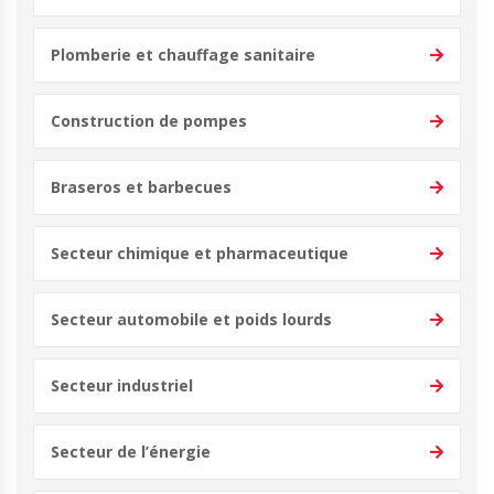
Plomberie et chauffage sanitaire
Construction de pompes
Braseros et barbecues
Secteur chimique et pharmaceutique
Secteur automobile et poids lourds
Secteur industriel
Secteur de l’énergie