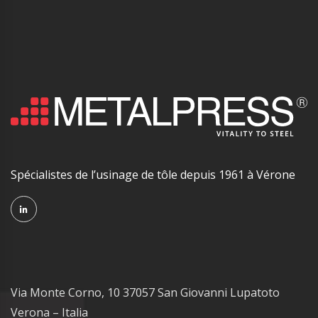
Spécialistes de l’usinage de tôle depuis 1961 à Vérone
Via Monte Corno, 10 37057 San Giovanni Lupatoto
Verona – Italia