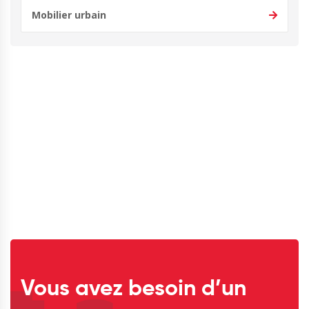
Mobilier urbain
Vous avez besoin d’un