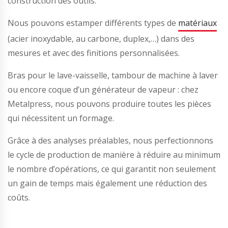
construction des outils.
Nous pouvons estamper différents types de
matériaux
(acier inoxydable, au carbone, duplex,…) dans des
mesures et avec des finitions personnalisées.
Bras pour le lave-vaisselle, tambour de machine à laver
ou encore coque d’un générateur de vapeur : chez
Metalpress, nous pouvons produire toutes les pièces
qui nécessitent un formage.
Grâce à des analyses préalables, nous perfectionnons
le cycle de production de manière à réduire au minimum
le nombre d’opérations, ce qui garantit non seulement
un gain de temps mais également une réduction des
coûts.