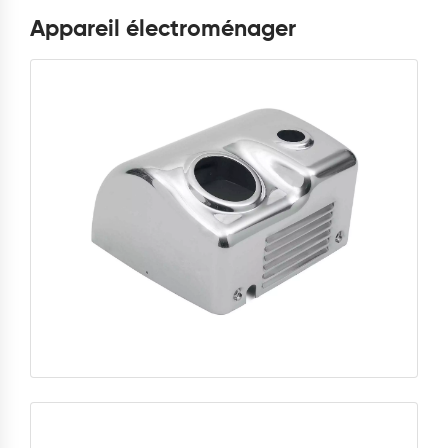
Appareil électroménager