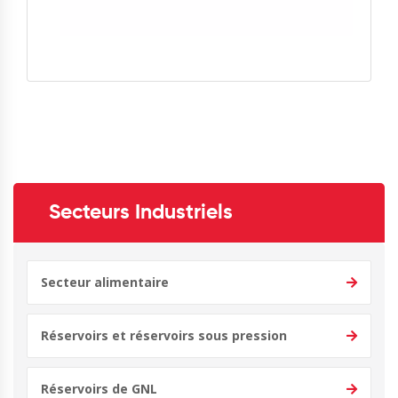
Secteurs Industriels
Secteur alimentaire
Réservoirs et réservoirs sous pression
Réservoirs de GNL