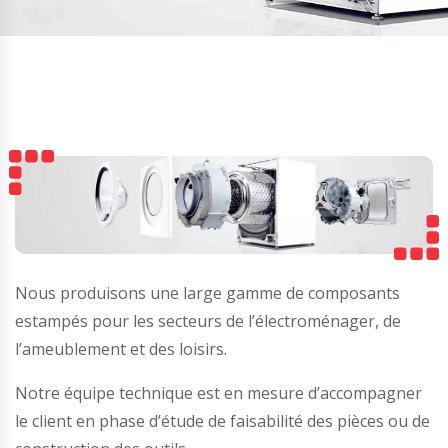
Nous produisons une large gamme de composants
estampés pour les secteurs de l’électroménager, de
l’ameublement et des loisirs.
Notre équipe technique est en mesure d’accompagner
le client en phase d’étude de faisabilité des pièces ou de