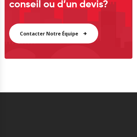
conseil ou d’un devis?
Contacter Notre Équipe