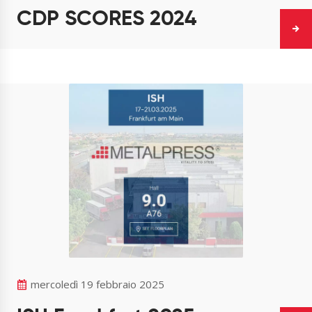
CDP SCORES 2024
mercoledì 19 febbraio 2025