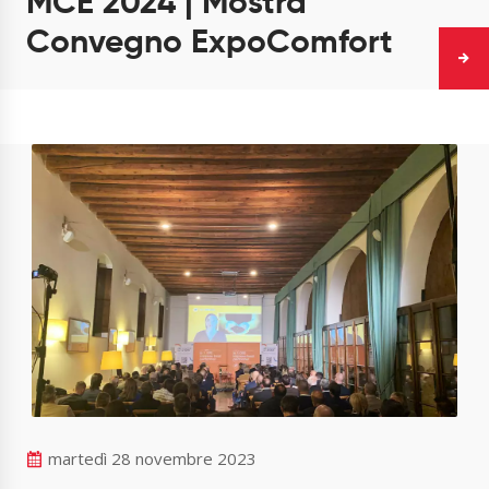
MCE 2024 | Mostra
Convegno ExpoComfort
martedì 28 novembre 2023