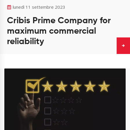
lunedì 11 settembre 2023
Cribis Prime Company for
maximum commercial
reliability