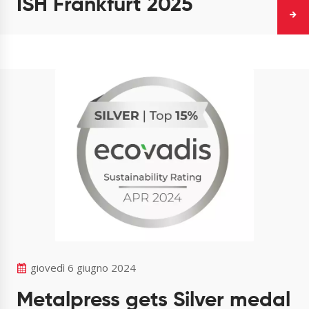
ISH Frankfurt 2025
giovedì 6 giugno 2024
Metalpress gets Silver medal