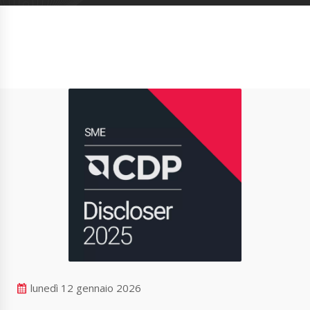
lunedì 12 gennaio 2026