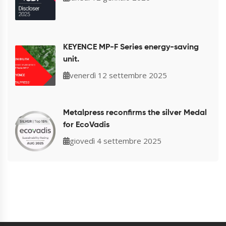
KEYENCE MP-F Series energy-saving
unit.
venerdì 12 settembre 2025
Metalpress reconfirms the silver Medal
for EcoVadis
giovedì 4 settembre 2025