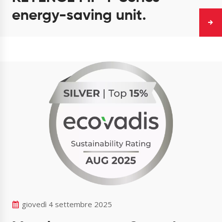
energy-saving unit.
giovedì 4 settembre 2025