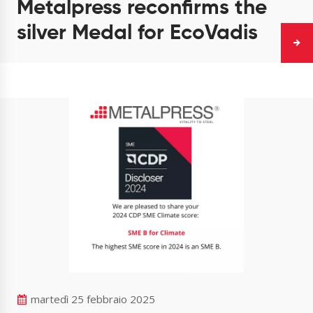
Metalpress reconfirms the
silver Medal for EcoVadis
martedì 25 febbraio 2025