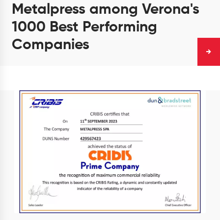
Metalpress among Verona's
1000 Best Performing
Companies