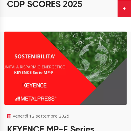
CDP SCORES 2025
venerdì 12 settembre 2025
KEYENCE MP-F Series