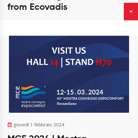
from Ecovadis
giovedì 1 febbraio 2024